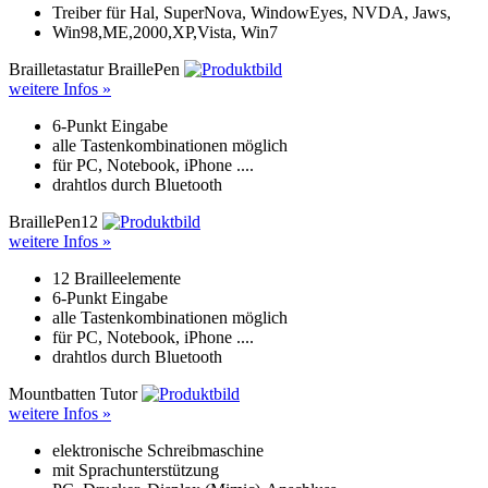
Treiber für Hal, SuperNova, WindowEyes, NVDA, Jaws,
Win98,ME,2000,XP,Vista, Win7
Brailletastatur BraillePen
weitere Infos »
6-Punkt Eingabe
alle Tastenkombinationen möglich
für PC, Notebook, iPhone ....
drahtlos durch Bluetooth
BraillePen12
weitere Infos »
12 Brailleelemente
6-Punkt Eingabe
alle Tastenkombinationen möglich
für PC, Notebook, iPhone ....
drahtlos durch Bluetooth
Mountbatten Tutor
weitere Infos »
elektronische Schreibmaschine
mit Sprachunterstützung