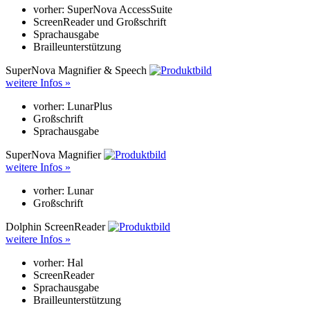
vorher: SuperNova AccessSuite
ScreenReader und Großschrift
Sprachausgabe
Brailleunterstützung
SuperNova Magnifier & Speech
weitere Infos »
vorher: LunarPlus
Großschrift
Sprachausgabe
SuperNova Magnifier
weitere Infos »
vorher: Lunar
Großschrift
Dolphin ScreenReader
weitere Infos »
vorher: Hal
ScreenReader
Sprachausgabe
Brailleunterstützung