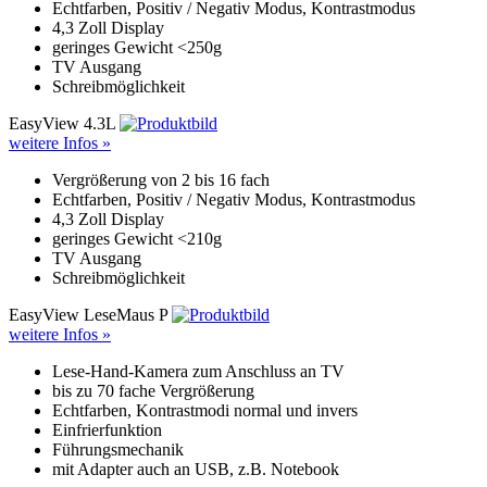
Echtfarben, Positiv / Negativ Modus, Kontrastmodus
4,3 Zoll Display
geringes Gewicht <250g
TV Ausgang
Schreibmöglichkeit
EasyView 4.3L
weitere Infos »
Vergrößerung von 2 bis 16 fach
Echtfarben, Positiv / Negativ Modus, Kontrastmodus
4,3 Zoll Display
geringes Gewicht <210g
TV Ausgang
Schreibmöglichkeit
EasyView LeseMaus P
weitere Infos »
Lese-Hand-Kamera zum Anschluss an TV
bis zu 70 fache Vergrößerung
Echtfarben, Kontrastmodi normal und invers
Einfrierfunktion
Führungsmechanik
mit Adapter auch an USB, z.B. Notebook