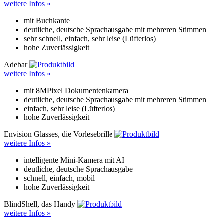
weitere Infos »
mit Buchkante
deutliche, deutsche Sprachausgabe mit mehreren Stimmen
sehr schnell, einfach, sehr leise (Lüfterlos)
hohe Zuverlässigkeit
Adebar
weitere Infos »
mit 8MPixel Dokumentenkamera
deutliche, deutsche Sprachausgabe mit mehreren Stimmen
einfach, sehr leise (Lüfterlos)
hohe Zuverlässigkeit
Envision Glasses, die Vorlesebrille
weitere Infos »
intelligente Mini-Kamera mit AI
deutliche, deutsche Sprachausgabe
schnell, einfach, mobil
hohe Zuverlässigkeit
BlindShell, das Handy
weitere Infos »