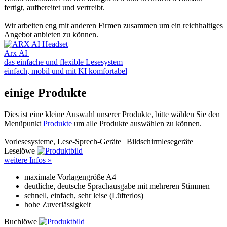
fertigt, aufbereitet und vertreibt.
Wir arbeiten eng mit anderen Firmen zusammen um ein reichhaltiges
Angebot anbieten zu können.
Arx AI
das einfache und flexible Lesesystem
einfach, mobil und mit KI komfortabel
einige Produkte
Dies ist eine kleine Auswahl unserer Produkte, bitte wählen Sie den
Menüpunkt
Produkte
um alle Produkte auswählen zu können.
Vorlesesysteme, Lese-Sprech-Geräte | Bildschirmlesegeräte
Leselöwe
weitere Infos »
maximale Vorlagengröße A4
deutliche, deutsche Sprachausgabe mit mehreren Stimmen
schnell, einfach, sehr leise (Lüfterlos)
hohe Zuverlässigkeit
Buchlöwe