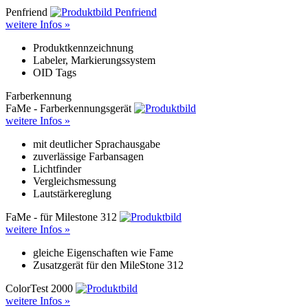
Penfriend
weitere Infos »
Produktkennzeichnung
Labeler, Markierungssystem
OID Tags
Farberkennung
FaMe - Farberkennungsgerät
weitere Infos »
mit deutlicher Sprachausgabe
zuverlässige Farbansagen
Lichtfinder
Vergleichsmessung
Lautstärkereglung
FaMe - für Milestone 312
weitere Infos »
gleiche Eigenschaften wie Fame
Zusatzgerät für den MileStone 312
ColorTest 2000
weitere Infos »