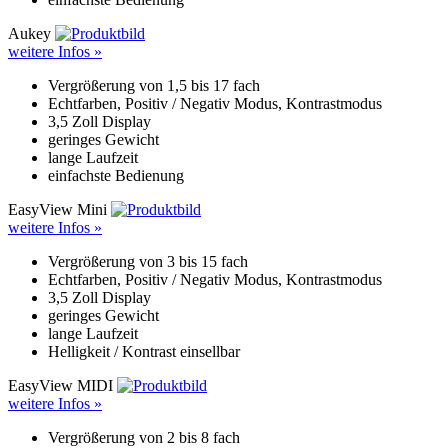
Aukey
weitere Infos »
Vergrößerung von 1,5 bis 17 fach
Echtfarben, Positiv / Negativ Modus, Kontrastmodus
3,5 Zoll Display
geringes Gewicht
lange Laufzeit
einfachste Bedienung
EasyView Mini
weitere Infos »
Vergrößerung von 3 bis 15 fach
Echtfarben, Positiv / Negativ Modus, Kontrastmodus
3,5 Zoll Display
geringes Gewicht
lange Laufzeit
Helligkeit / Kontrast einsellbar
EasyView MIDI
weitere Infos »
Vergrößerung von 2 bis 8 fach