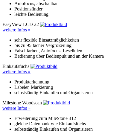
Autofocus, abschaltbar
Positionsfinder
leichte Bedienung
EasyView LCD 22
weitere Infos »
sehr flexible Einsatzmöglichkeiten
bis zu 95 facher Vergrößerung
Falschfarben, Autofocus, Leselinien ....
Bedienung über Bedienpult und an der Kamera
Einkaufsfuchs
weitere Infos »
Produkterkennung
Labeler, Markierung
selbstständig Einkaufen und Organisieren
Milestone Woodscan
weitere Infos »
Erweiterung zum MileStone 312
gleiche Datenbank wie Einkaufsfuchs
selbstständig Einkaufen und Organisieren