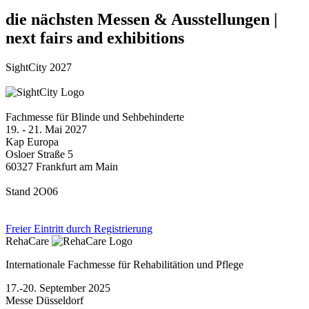
die nächsten Messen & Ausstellungen |
next fairs and exhibitions
SightCity 2027
Fachmesse für Blinde und Sehbehinderte
19. - 21. Mai 2027
Kap Europa
Osloer Straße 5
60327 Frankfurt am Main
Stand 2O06
Freier Eintritt durch Registrierung
RehaCare
Internationale Fachmesse für Rehabilitätion und Pflege
17.-20. September 2025
Messe Düsseldorf