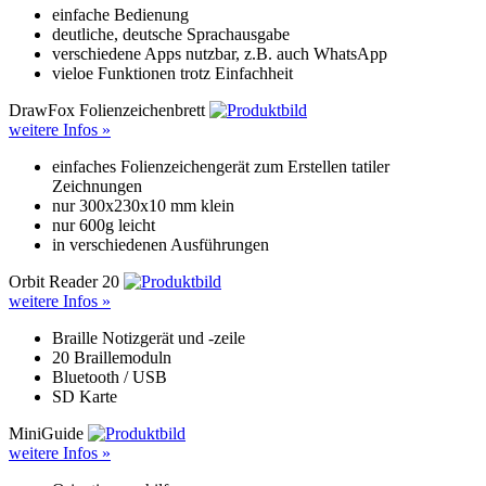
einfache Bedienung
deutliche, deutsche Sprachausgabe
verschiedene Apps nutzbar, z.B. auch WhatsApp
vieloe Funktionen trotz Einfachheit
DrawFox Folienzeichenbrett
weitere Infos »
einfaches Folienzeichengerät zum Erstellen tatiler
Zeichnungen
nur 300x230x10 mm klein
nur 600g leicht
in verschiedenen Ausführungen
Orbit Reader 20
weitere Infos »
Braille Notizgerät und -zeile
20 Braillemoduln
Bluetooth / USB
SD Karte
MiniGuide
weitere Infos »