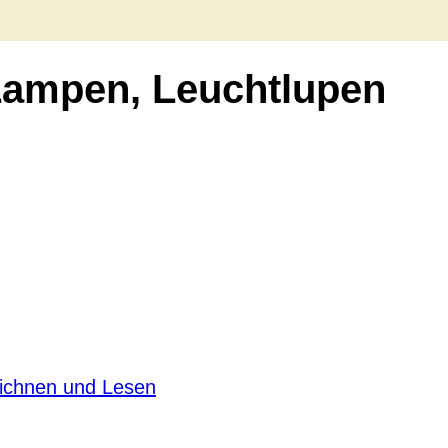
 Lampen, Leuchtlupen
ichnen und Lesen