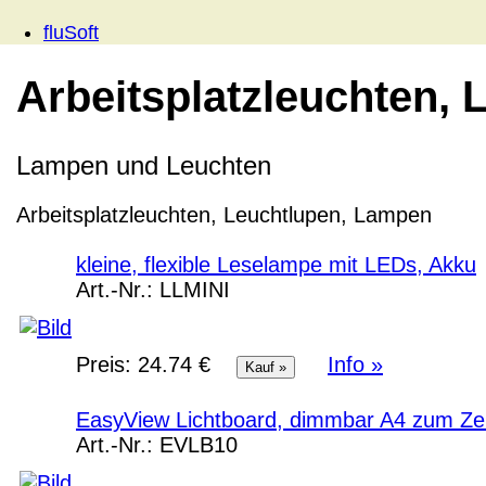
fluSoft
Arbeitsplatzleuchten,
Lampen und Leuchten
Arbeitsplatzleuchten, Leuchtlupen, Lampen
kleine, flexible Leselampe mit LEDs, Akku
Art.-Nr.:
LLMINI
Preis:
24.74 €
Info »
EasyView Lichtboard, dimmbar A4 zum Ze
Art.-Nr.:
EVLB10