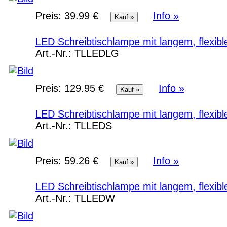
Preis:
39.99 €
Info »
LED Schreibtischlampe mit langem, flexible
Art.-Nr.:
TLLEDLG
Preis:
129.95 €
Info »
LED Schreibtischlampe mit langem, flexib
Art.-Nr.:
TLLEDS
Preis:
59.26 €
Info »
LED Schreibtischlampe mit langem, flexibl
Art.-Nr.:
TLLEDW