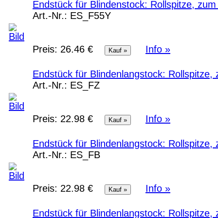
Endstück für Blindenstock: Rollspitze, zu
Art.-Nr.:
ES_F55Y
Preis:
26.46 €
Info »
Endstück für Blindenlangstock: Rollspitze
Art.-Nr.:
ES_FZ
Preis:
22.98 €
Info »
Endstück für Blindenlangstock: Rollspitze
Art.-Nr.:
ES_FB
Preis:
22.98 €
Info »
Endstück für Blindenlangstock: Rollspitze