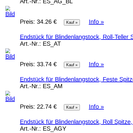
Art.-Nr.:
ES_AG_BL
Preis:
34.26 €
Info »
Endstück für Blindenlangstock, Roll-Teller 
Art.-Nr.:
ES_AT
Preis:
33.74 €
Info »
Endstück für Blindenlangstock, Feste Spitz
Art.-Nr.:
ES_AM
Preis:
22.74 €
Info »
Endstück für Blindenlangstock, Roll Spitze
Art.-Nr.:
ES_AGY