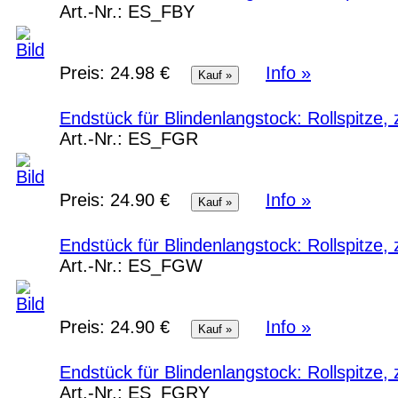
Art.-Nr.:
ES_FBY
Preis:
24.98 €
Info »
Endstück für Blindenlangstock: Rollspitze
Art.-Nr.:
ES_FGR
Preis:
24.90 €
Info »
Endstück für Blindenlangstock: Rollspitze
Art.-Nr.:
ES_FGW
Preis:
24.90 €
Info »
Endstück für Blindenlangstock: Rollspitze
Art.-Nr.:
ES_FGRY