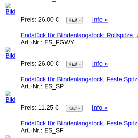
Preis:
26.00 €
Info »
Endstück für Blindenlangstock: Rollspitze
Art.-Nr.:
ES_FGWY
Preis:
26.00 €
Info »
Endstück für Blindenlangstock, Feste Spit
Art.-Nr.:
ES_SP
Preis:
11.25 €
Info »
Endstück für Blindenlangstock, Feste Spitz
Art.-Nr.:
ES_SF