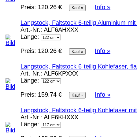
Preis:
120.26 €
Info »
Langstock, Faltstock 6-teilig Aluminium m
Art.-Nr.:
ALF6AHXXX
Länge:
Preis:
120.26 €
Info »
Langstock, Faltstock 6-teilig Kohlefaser, 
Art.-Nr.:
ALF6KPXXX
Länge:
Preis:
159.74 €
Info »
Langstock, Faltstock 6-teilig Kohlefaser m
Art.-Nr.:
ALF6KHXXX
Länge: