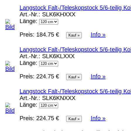
Langstock Falt-/Teleskopstock 5/6-teilig 
Art.-Nr.:
SLK6KHXXX
Länge:
Preis:
184.75 €
Info »
Langstock Falt-/Teleskopstock 5/6-teilig 
Art.-Nr.:
SLK6KLXXX
Länge:
Preis:
224.75 €
Info »
Langstock Falt-/Teleskopstock 5/6-teilig 
Art.-Nr.:
SLK6KNXXX
Länge:
Preis:
224.75 €
Info »