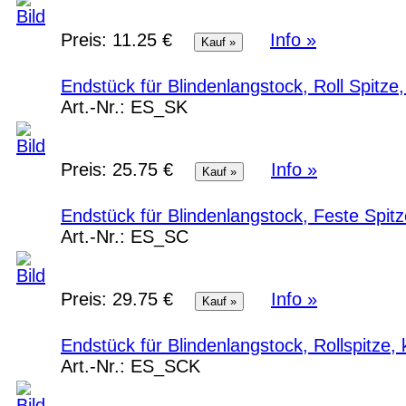
Preis:
11.25 €
Info »
Endstück für Blindenlangstock, Roll Spitze,
Art.-Nr.:
ES_SK
Preis:
25.75 €
Info »
Endstück für Blindenlangstock, Feste Spit
Art.-Nr.:
ES_SC
Preis:
29.75 €
Info »
Endstück für Blindenlangstock, Rollspitze,
Art.-Nr.:
ES_SCK