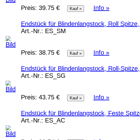
Preis:
39.75 €
Info »
Endstück für Blindenlangstock, Roll Spitze,
Art.-Nr.:
ES_SM
Preis:
38.75 €
Info »
Endstück für Blindenlangstock, Roll-Spitz
Art.-Nr.:
ES_SG
Preis:
43.75 €
Info »
Endstück für Blindenlangstock, Feste Spitz
Art.-Nr.:
ES_AC