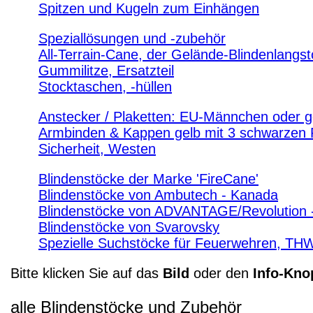
Spitzen und Kugeln zum Einhängen
Speziallösungen und -zubehör
All-Terrain-Cane, der Gelände-Blindenlangs
Gummilitze, Ersatzteil
Stocktaschen, -hüllen
Anstecker / Plaketten: EU-Männchen oder g
Armbinden & Kappen gelb mit 3 schwarzen
Sicherheit, Westen
Blindenstöcke der Marke 'FireCane'
Blindenstöcke von Ambutech - Kanada
Blindenstöcke von ADVANTAGE/Revolution 
Blindenstöcke von Svarovsky
Spezielle Suchstöcke für Feuerwehren, TH
Bitte klicken Sie auf das
Bild
oder den
Info-Kno
alle Blindenstöcke und Zubehör