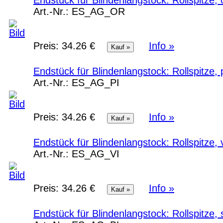
Endstück für Blindenlangstock: Rollspitze
Art.-Nr.:
ES_AG_OR
Preis:
34.26 €
Info »
Endstück für Blindenlangstock: Rollspitze
Art.-Nr.:
ES_AG_PI
Preis:
34.26 €
Info »
Endstück für Blindenlangstock: Rollspitze,
Art.-Nr.:
ES_AG_VI
Preis:
34.26 €
Info »
Endstück für Blindenlangstock: Rollspitze