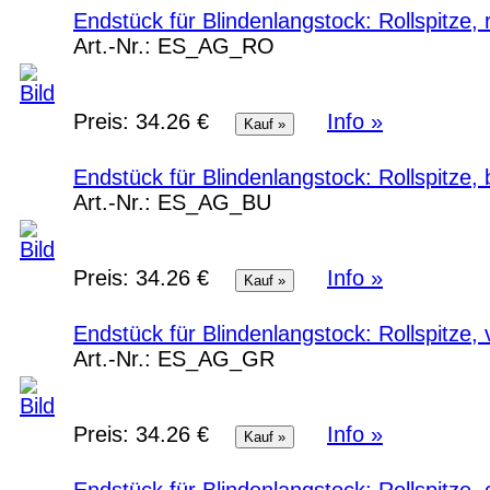
Endstück für Blindenlangstock: Rollspitze
Art.-Nr.:
ES_AG_RO
Preis:
34.26 €
Info »
Endstück für Blindenlangstock: Rollspitze
Art.-Nr.:
ES_AG_BU
Preis:
34.26 €
Info »
Endstück für Blindenlangstock: Rollspitze,
Art.-Nr.:
ES_AG_GR
Preis:
34.26 €
Info »