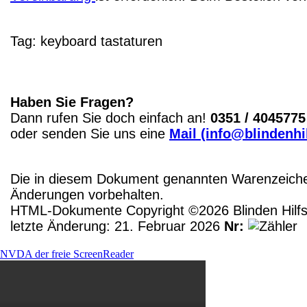
Tag:
keyboard
tastaturen
Haben Sie Fragen?
Dann rufen Sie doch einfach an!
0351 / 4045775
oder senden Sie uns eine
Mail (info@blindenhil
Die in diesem Dokument genannten Warenzeichen
Änderungen vorbehalten.
HTML-Dokumente Copyright ©2026 Blinden Hilfsm
letzte Änderung: 21. Februar 2026
Nr:
NVDA der freie ScreenReader