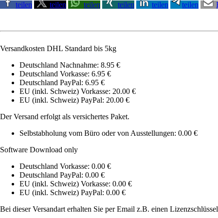
teilen
teilen
teilen
teilen
teilen
teilen
Versandkosten DHL Standard bis 5kg
Deutschland Nachnahme: 8.95 €
Deutschland Vorkasse: 6.95 €
Deutschland PayPal: 6.95 €
EU (inkl. Schweiz) Vorkasse: 20.00 €
EU (inkl. Schweiz) PayPal: 20.00 €
Der Versand erfolgt als versichertes Paket.
Selbstabholung vom Büro oder von Ausstellungen: 0.00 €
Software Download only
Deutschland Vorkasse: 0.00 €
Deutschland PayPal: 0.00 €
EU (inkl. Schweiz) Vorkasse: 0.00 €
EU (inkl. Schweiz) PayPal: 0.00 €
Bei dieser Versandart erhalten Sie per Email z.B. einen Lizenzschlüsse