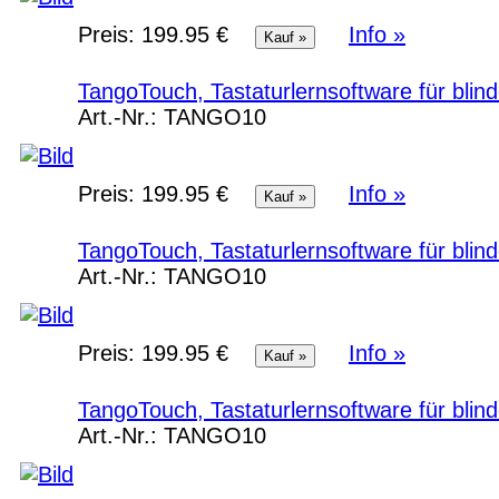
Preis:
199.95 €
Info »
TangoTouch, Tastaturlernsoftware für bli
Art.-Nr.:
TANGO10
Preis:
199.95 €
Info »
TangoTouch, Tastaturlernsoftware für bli
Art.-Nr.:
TANGO10
Preis:
199.95 €
Info »
TangoTouch, Tastaturlernsoftware für bli
Art.-Nr.:
TANGO10